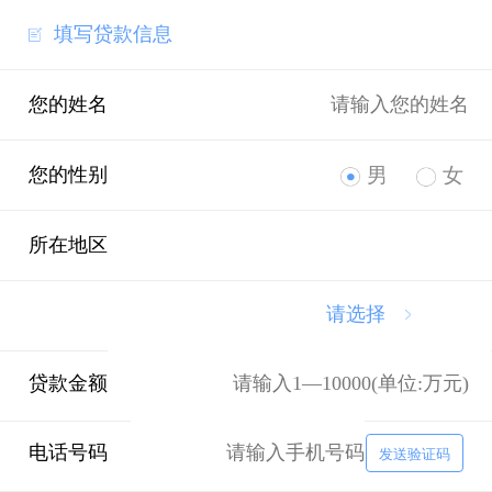
填写贷款信息
您的姓名
您的性别
男
女
所在地区
请选择
贷款金额
电话号码
发送验证码