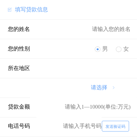
填写贷款信息
您的姓名
您的性别
男
女
所在地区
请选择
贷款金额
电话号码
发送验证码