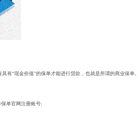
有具有“现金价值”的保单才能进行贷款，也就是所谓的商业保单
/保单官网注册账号;