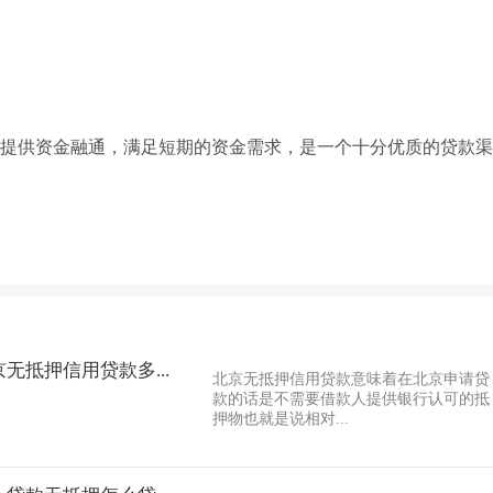
提供资金融通，满足短期的资金需求，是一个十分优质的贷款渠
无抵押信用贷款多...
北京无抵押信用贷款意味着在北京申请贷
款的话是不需要借款人提供银行认可的抵
押物也就是说相对...