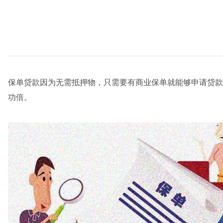
保单贷款因为无需抵押物，只需要有商业保单就能够申请贷款
功倍。