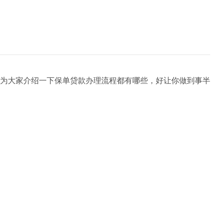
为大家介绍一下保单贷款办理流程都有哪些，好让你做到事半