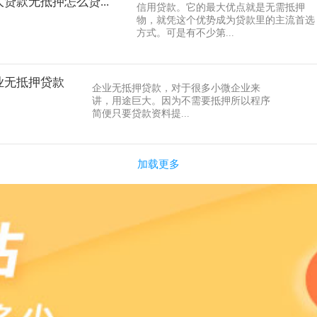
贷款无抵押怎么贷...
信用贷款。它的最大优点就是无需抵押
物，就凭这个优势成为贷款里的主流首选
方式。可是有不少第...
业无抵押贷款
企业无抵押贷款，对于很多小微企业来
讲，用途巨大。因为不需要抵押所以程序
简便只要贷款资料提...
加载更多