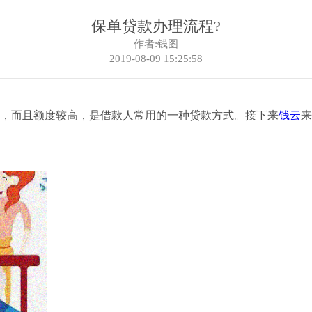
保单贷款办理流程?
作者:钱图
2019-08-09 15:25:58
，而且额度较高，是借款人常用的一种贷款方式。接下来
钱云
来