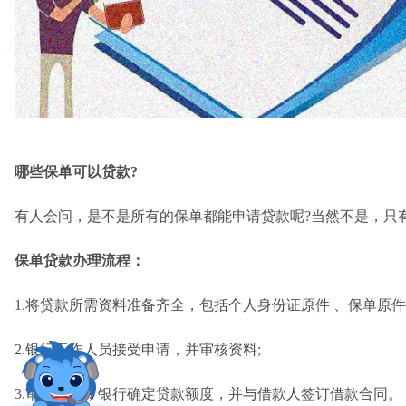
哪些保单可以贷款?
有人会问，是不是所有的保单都能申请贷款呢?当然不是，只
保单贷款办理流程：
1.将贷款所需资料准备齐全，包括个人身份证原件 、保单原件
2.银行工作人员接受申请，并审核资料;
3.审核通过，银行确定贷款额度，并与借款人签订借款合同。