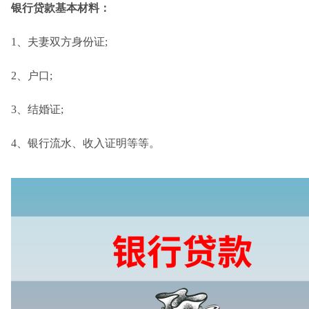
银行贷款基本材料：
1、夫妻双方身份证;
2、户口;
3、结婚证;
4、银行流水、收入证明等等。