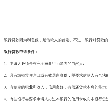
银行贷款因为利息低，是借款人的首选。不过，银行对贷款的
银行贷款申请条件：
1、申请人必须是有完全民事行为能力的自然人;
2、具有城镇常住户口或有效居留身份，即要求借款人有合法的
3、有稳定的职业和收入，信用良好，有偿还贷款本息的能力;
4、有些银行会要求申请人办过本银行的信用卡或向本银行贷