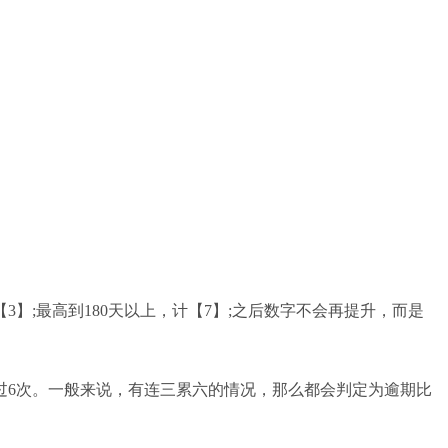
3】;最高到180天以上，计【7】;之后数字不会再提升，而是
过6次。一般来说，有连三累六的情况，那么都会判定为逾期比