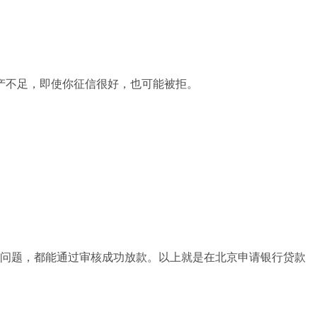
产不足，即使你征信很好，也可能被拒。
问题，都能通过审核成功放款。以上就是在北京申请银行贷款