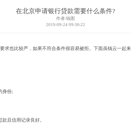
在北京申请银行贷款需要什么条件?
作者:钱图
2019-09-24 09:30:22
要求也比较严，如果不符合条件很容易被拒。下面虽钱云一起来
身份;
过款且信用记录良好。