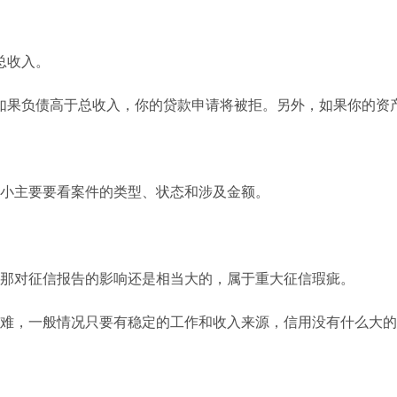
总收入。
如果负债高于总收入，你的贷款申请将被拒。另外，如果你的资
小主要要看案件的类型、状态和涉及金额。
那对征信报告的影响还是相当大的，属于重大征信瑕疵。
难，一般情况只要有稳定的工作和收入来源，信用没有什么大的