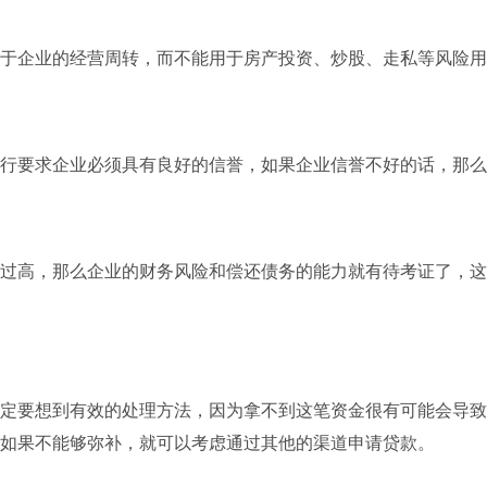
于企业的经营周转，而不能用于房产投资、炒股、走私等风险用
行要求企业必须具有良好的信誉，如果企业信誉不好的话，那么
过高，那么企业的财务风险和偿还债务的能力就有待考证了，这
定要想到有效的处理方法，因为拿不到这笔资金很有可能会导致
如果不能够弥补，就可以考虑通过其他的渠道申请贷款。