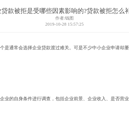
业贷款被拒是受哪些因素影响的?贷款被拒怎么补
作者:钱图
2019-10-28 15:57:25
个是通常会选择企业贷款渡过难关。可是不少中小企业申请却屡
企业的自身条件进行调查，包括企业前景、企业收入、是否营业