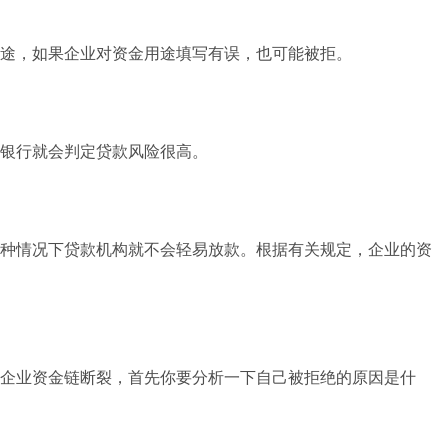
途，如果企业对资金用途填写有误，也可能被拒。
银行就会判定贷款风险很高。
种情况下贷款机构就不会轻易放款。根据有关规定，企业的资
企业资金链断裂，首先你要分析一下自己被拒绝的原因是什