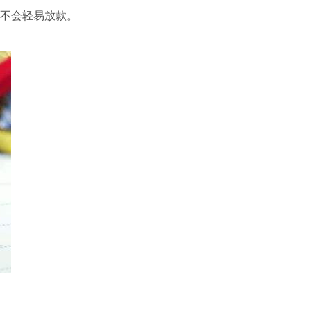
不会轻易放款。