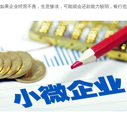
如果企业经营不善，生意惨淡，可能就会还款能力较弱，银行也