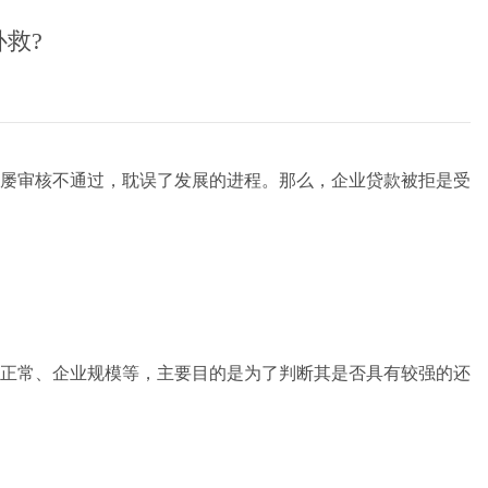
救?
屡审核不通过，耽误了发展的进程。那么，企业贷款被拒是受
正常、企业规模等，主要目的是为了判断其是否具有较强的还