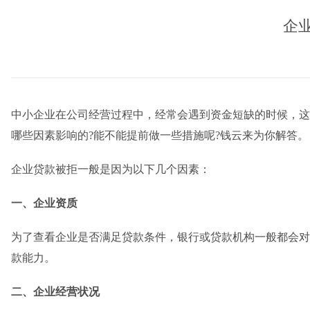
企
中小企业在公司经营过程中，经常会遇到资金短缺的时候，这
哪些因素影响的?能不能提前做一些措施呢?钱云来为你解答。
企业贷款被拒一般是因为以下几个因素：
一、企业资质
为了查看企业是否满足贷款条件，银行或贷款机构一般都会对
款能力。
二、企业经营状况