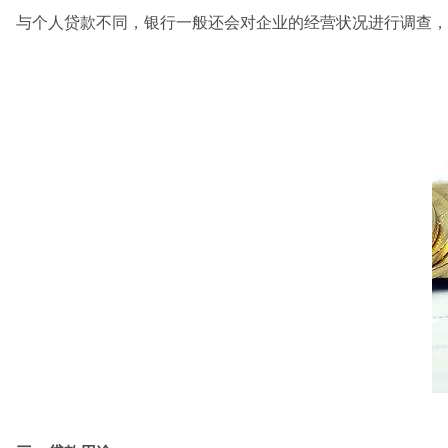
与个人贷款不同，银行一般还会对企业的经营状况进行调查，