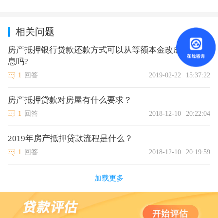
相关问题
房产抵押银行贷款还款方式可以从等额本金改成等额本
息吗?
1
回答
2019-02-22
15:37:22
房产抵押贷款对房屋有什么要求？
1
回答
2018-12-10
20:22:04
2019年房产抵押贷款流程是什么？
1
回答
2018-12-10
20:19:59
加载更多