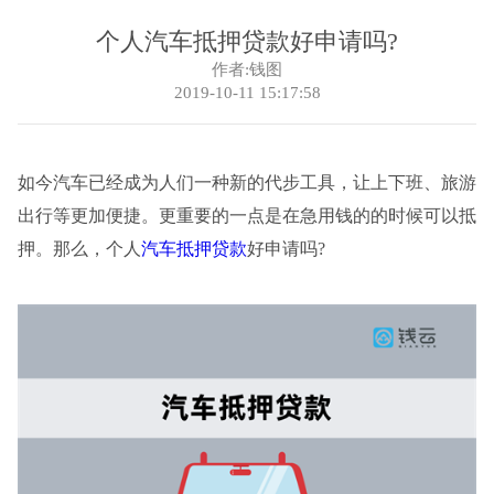
个人汽车抵押贷款好申请吗?
作者:钱图
2019-10-11 15:17:58
如今汽车已经成为人们一种新的代步工具，让上下班、旅游
出行等更加便捷。更重要的一点是在急用钱的的时候可以抵
押。那么，个人
汽车抵押贷款
好申请吗?