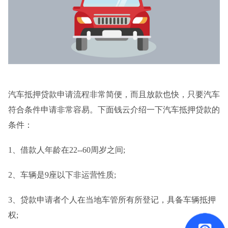
汽车抵押贷款申请流程非常简便，而且放款也快，只要汽车
符合条件申请非常容易。下面钱云介绍一下汽车抵押贷款的
条件：
1、借款人年龄在22--60周岁之间;
2、车辆是9座以下非运营性质;
3、贷款申请者个人在当地车管所有所登记，具备车辆抵押
权;