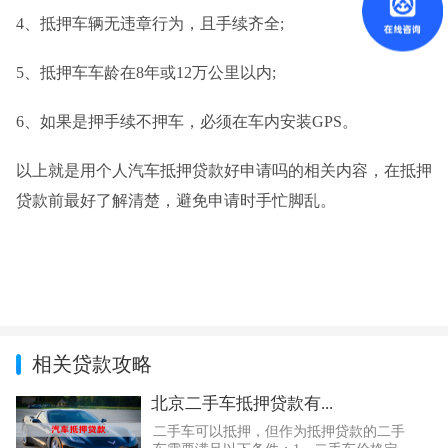
4、抵押车辆无违章行为，且手续齐全;
5、抵押车车龄在8年或12万公里以内;
6、如果是押手续不押车，必须在车内安装GPS。
以上就是用个人汽车抵押贷款好申请吗的相关内容，在抵押
贷款前最好了解清楚，避免申请时手忙脚乱。
相关贷款攻略
北京二手车抵押贷款有...
二手车可以抵押，但作为抵押贷款的二手