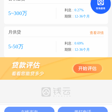
利息 :
0.27%
5~300万
期限 :
12-36个月
月供贷
查看详情
利息 :
0.69%
5-50万
期限 :
12-36个月
在线咨询
拨打电话