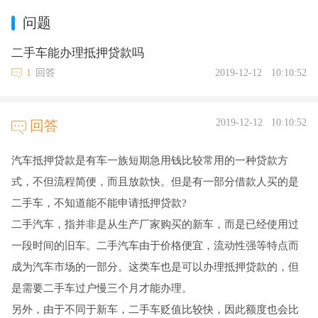
问题
二手车能办理抵押贷款吗
1
回答
2019-12-12
10:10:52
2019-12-12
10:10:52
回答
汽车抵押贷款是有车一族短期急用钱比较常用的一种贷款方
式，不但流程简便，而且放款快。但是有一部分借款人买的是
二手车，不知道能不能申请抵押贷款?
二手汽车，指并非是从生产厂家购买的新车，而是已经使用过
一段时间的旧车。二手汽车由于价格便宜，流动性强等特点而
成为汽车市场的一部分。这类车也是可以办理抵押贷款的，但
是需要二手车过户慢三个月才能办理。
另外，由于不同于新车，二手车贬值比较快，因此额度也会比