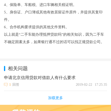
4、保险单、车船税、进口车辆相关税证明。
5、身份证、户口簿或其他有效居留证件原件，并提供其复印
件。
6、合作机构要求提供的其他文件资料。
以上就是“二手车能办理抵押贷款吗”的相关知识，因为二手车
不确定因素太多，如果银行通不过的话可以找正规贷款公司。
相关问题
申请北京信用贷款对借款人有什么要求
1
回答
2019-02-22
17:25:35
加载更多