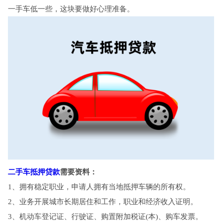
一手车低一些，这块要做好心理准备。
二手车抵押贷款
需要资料：
1、拥有稳定职业，申请人拥有当地抵押车辆的所有权。
2、业务开展城市长期居住和工作，职业和经济收入证明。
3、机动车登记证、行驶证、购置附加税证(本)、购车发票。