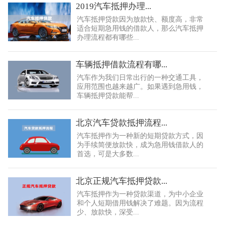
2019汽车抵押办理...
汽车抵押贷款因为放款快、额度高，非常
适合短期急用钱的借款人，那么汽车抵押
办理流程都有哪些...
车辆抵押借款流程有哪...
汽车作为我们日常出行的一种交通工具，
应用范围也越来越广。如果遇到急用钱，
车辆抵押贷款能帮...
北京汽车贷款抵押流程...
汽车抵押作为一种新的短期贷款方式，因
为手续简便放款快，成为急用钱借款人的
首选，可是大多数...
北京正规汽车抵押贷款...
汽车抵押作为一种贷款渠道，为中小企业
和个人短期借用钱解决了难题。因为流程
少、放款快，深受...