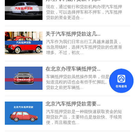
现在，通过银行和贷款机构办理汽车抵押
贷款，可以选择押车和不押车，汽车抵押
贷款的资金更适合...
关于汽车抵押贷款这几...
汽车作为我们日常出行工具越来越普及，
当急用钱时，选择汽车抵押贷款的也逐渐
增多。不过，初次...
在北京办理车辆抵押贷...
车辆抵押贷款虽然操作简单，但是如果不
知道流程的话也会有些手忙脚乱。所以在
贷款之前把车辆抵...
北京汽车抵押贷款需要...
​汽车抵押贷款是一种能快速获取资金的短
期贷款产品，主要特点是放款快、手续简
便，而且额度也...