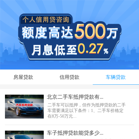
房屋贷款
信用贷款
车辆贷款
北京二手车抵押贷款有...
二手车可以抵押，但作为抵押贷款的二手
车需要满足以下条件：1、二手车价格定
在8万-50万元...
车子抵押贷款能贷多少...